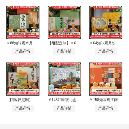
￥88知味观水月松风礼盒装月饼8饼8味400g知味观月饼礼盒官方团购【松间望月 云隐秋礼】云隐·水月松风月饼礼盒
【组配定制】￥67知味观山月云锦中秋礼包6饼6味455g知味观中秋礼盒团购定制【青山揽月 雅致中秋】青山晓·山月云锦月饼礼盒
￥64知味观月饼须尽欢礼盒6饼6味450g知味观月饼团购定制【爆款礼盒 送礼推荐】清风月影·须尽欢月饼礼盒
产品详情
产品详情
产品详情
【团购轻定制】￥67知味观月饼礼盒青云观月6饼6味435g知味观月饼官方旗舰店团购【国风书法 中秋好礼】青云观月礼盒
￥145知味观礼盒装月满风华月饼20周年典藏款8饼540g知味观月饼官方旗舰店团购【月满中秋 热卖推荐】
￥158知味观江南四美月饼礼盒10饼570g知味观官方官网团购定制【热卖推荐 江南至味】江南四美礼盒
产品详情
产品详情
产品详情