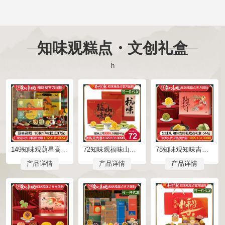
知味观糕点・文创礼盒
һ
149知味观葫星高照糕点心礼盒装10味17枚糕点372g年货礼盒春节伴手送礼员工福利团购江南点心糕点网红零食知味观官方旗舰店团购
72知味观福味山河糕点礼盒16糕544g杭州特产绿豆糕桃花酥龙井酥多口味礼包中式糕点礼盒【国风潮礼】福味山河礼盒
78知味观知味吉时礼糕点礼盒544g桂花糕绿豆糕龙井酥杭州特产老式传统点心网红零食伴手礼知味观糕点礼盒团购
产品详情
产品详情
产品详情