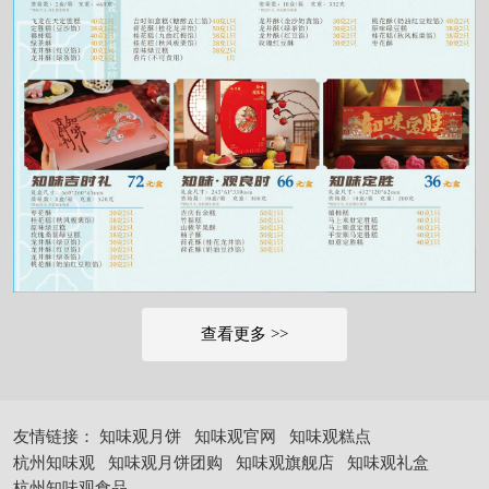
查看更多 >>
友情链接：
知味观月饼
知味观官网
知味观糕点
杭州知味观
知味观月饼团购
知味观旗舰店
知味观礼盒
杭州知味观食品